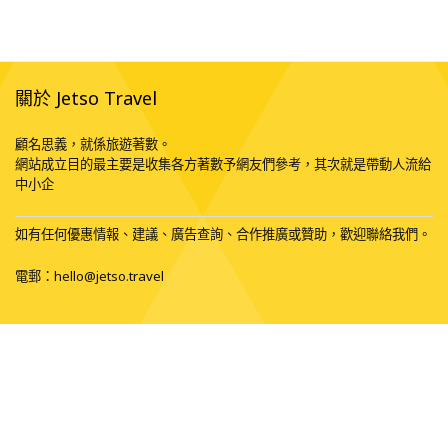
關於 Jetso Travel
顧名思義，就係旅遊著數。
網站成立目的最主要是收集各方著數予網友們參考，其次就是帶動人流給
中小企
如有任何優惠情報、建議、廣告查詢、合作推廣或贊助，歡迎聯絡我們。
電郵：
hello@jetso.travel
使用電郵訂閱更新