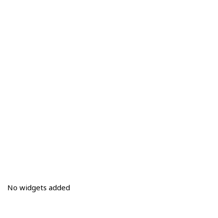
No widgets added