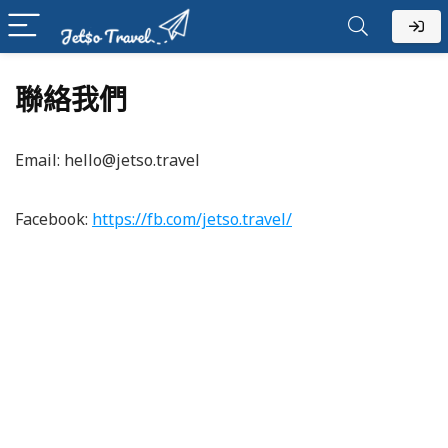
聯絡我們
Email:
hello@jetso.travel
Facebook:
https://fb.com/jetso.travel/