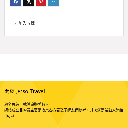
加入收藏
關於 Jetso Travel
顧名思義，就係旅遊著數。
網站成立目的最主要是收集各方著數予網友們參考，其次就是帶動人流給
中小企