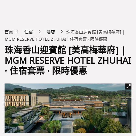
首頁
住宿
酒店
珠海香山迎賓館 [美高梅華府] |
MGM RESERVE HOTEL ZHUHAI · 住宿套票 · 限時優惠
珠海香山迎賓館 [美高梅華府] |
MGM RESERVE HOTEL ZHUHAI
· 住宿套票 · 限時優惠