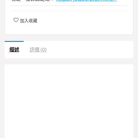
加入收藏
描述
評價 (0)