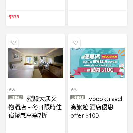
$
333
酒店
酒店
體驗大澳文
vbooktravel
EXPIRED
EXPIRED
物酒店 – 冬日限時住
為旅遊 酒店優惠
宿優惠高達7折
offer $100