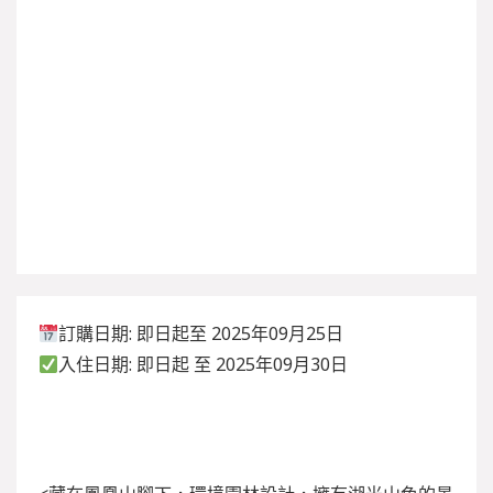
訂購日期: 即日起至 2025年09月25日
入住日期: 即日起 至 2025年09月30日