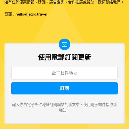
如有任何優惠情報、建議、廣告查詢、合作推廣或贊助，歡迎聯絡我們。
電郵：
hello@jetso.travel
使用電郵訂閱更新
輸入你的電子郵件地址訂閱網站的新文章，使用電子郵件接收新
通知。