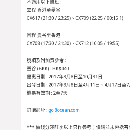
不適用以下航班 :
去程 香港至曼谷
CX617 (21:30 / 23:25)、CX709 (22:25 / 00:15 1)
回程 曼谷至香港
CX708 (17:30 / 21:30)、CX712 (16:05 / 19:55)
稅項及附加費參考 :
曼谷 (BKK) : HK$440
優惠日期 : 2017年3月8日至10月31日
出發日期 : 2017年3月8日至4月11日、4月17日至
機票有效期 : 2至7天
訂購網址 :
go.8ocean.com
*** 價錢分淡旺季以上只作參考；價錢並未包括有