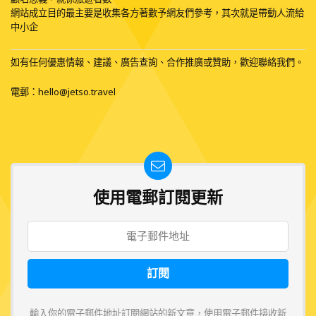
網站成立目的最主要是收集各方著數予網友們參考，其次就是帶動人流給
中小企
如有任何優惠情報、建議、廣告查詢、合作推廣或贊助，歡迎聯絡我們。
電郵：
hello@jetso.travel
使用電郵訂閱更新
輸入你的電子郵件地址訂閱網站的新文章，使用電子郵件接收新