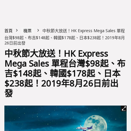
首頁
機票
中秋節大放送！HK Express Mega Sales 單程
台灣$98起、布吉$148起、韓國$178起、日本$238起！2019年8月
26日前出發
中秋節大放送！HK Express
Mega Sales 單程台灣$98起、布
吉$148起、韓國$178起、日本
$238起！2019年8月26日前出
發