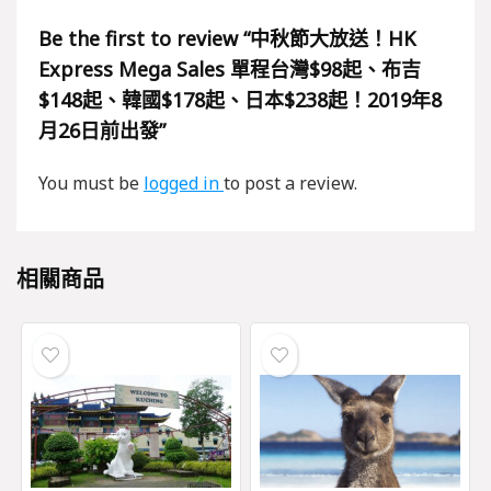
Be the first to review “中秋節大放送！HK
Express Mega Sales 單程台灣$98起、布吉
$148起、韓國$178起、日本$238起！2019年8
月26日前出發”
You must be
logged in
to post a review.
相關商品