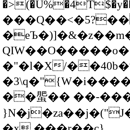
�>(�U%�4T$�y��
���Q��<�5?
�eЪ�)]�&�z��m
QIW��O�����o
�"�l�X/��40b�
�3\q�"{W�i���
��蜰�� ��-���M
}N�j�za��j�("
J
�x.���r��c}