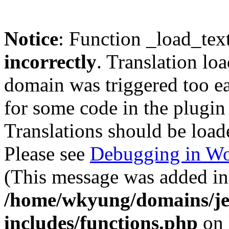
Notice
: Function _load_tex
incorrectly
. Translation lo
domain was triggered too ear
for some code in the plugin
Translations should be load
Please see
Debugging in Wo
(This message was added in 
/home/wkyung/domains/jet
includes/functions.php
on 