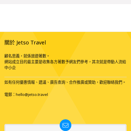
關於 Jetso Travel
顧名思義，就係旅遊著數。
網站成立目的最主要是收集各方著數予網友們參考，其次就是帶動人流給
中小企
如有任何優惠情報、建議、廣告查詢、合作推廣或贊助，歡迎聯絡我們。
電郵：
hello@jetso.travel