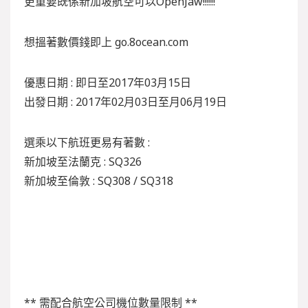
更重要既係新加坡航空可以OpenJaw!!!!!!
想搵著數價錢即上 go.8ocean.com
優惠日期 : 即日至2017年03月15日
出發日期 : 2017年02月03日至月06月19日
選乘以下航班更易有著數 :
新加坡至法蘭克 : SQ326
新加坡至倫敦 : SQ308 / SQ318
** 需配合航空公司機位數量限制 **