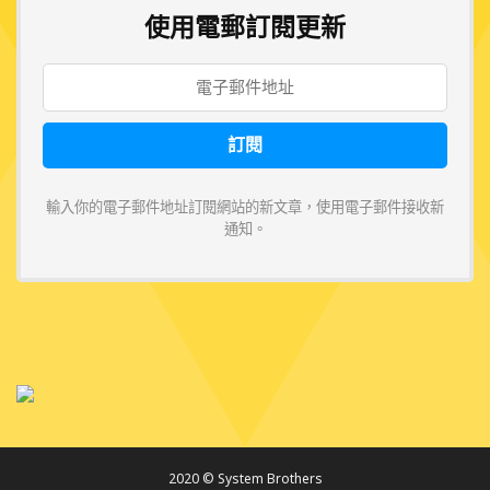
使用電郵訂閱更新
輸入你的電子郵件地址訂閱網站的新文章，使用電子郵件接收新
通知。
2020 © System Brothers