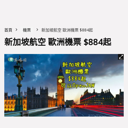
首頁
機票
新加坡航空 歐洲機票 $884起
新加坡航空 歐洲機票 $884起